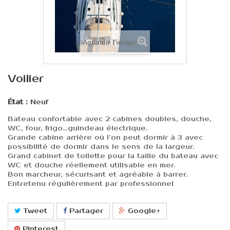
Agrandir l'image
Voilier
État :
Neuf
Bateau confortable avec 2 cabines doubles, douche,
WC, four, frigo…guindeau électrique.
Grande cabine arrière où l’on peut dormir à 3 avec
possibilité de dormir dans le sens de la largeur.
Grand cabinet de toilette pour la taille du bateau avec
WC et douche réellement utilisable en mer.
Bon marcheur, sécurisant et agréable à barrer.
Entretenu régulièrement par professionnel
Tweet
Partager
Google+
Pinterest