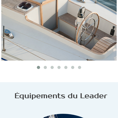
Équipements du Leader