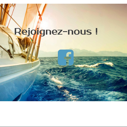
Rejoignez-nous !