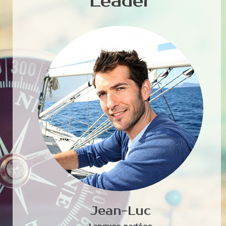
Leader
Jean-Luc