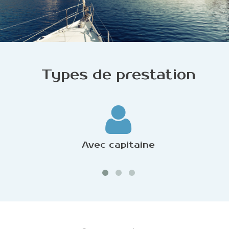
Types de prestation
Avec capitaine