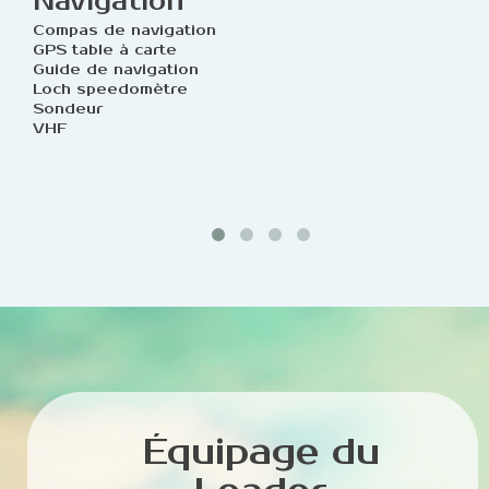
Navigation
Compas de navigation
GPS table à carte
Guide de navigation
Loch speedomètre
Sondeur
VHF
Équipage du