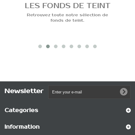
EINT
LES MASCARAS
tion de
Retrouvez toute notre sélection de
mascaras.
Newsletter
Categories
Information