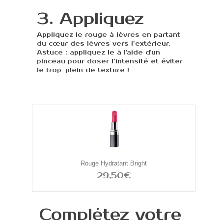
3. Appliquez
Appliquez le rouge à lèvres en partant
du cœur des lèvres vers l’extérieur.
Astuce : appliquez le à l'aide d'un
pinceau pour doser l’intensité et éviter
le trop-plein de texture !
Rouge Hydratant Bright
29,50€
Complétez votre