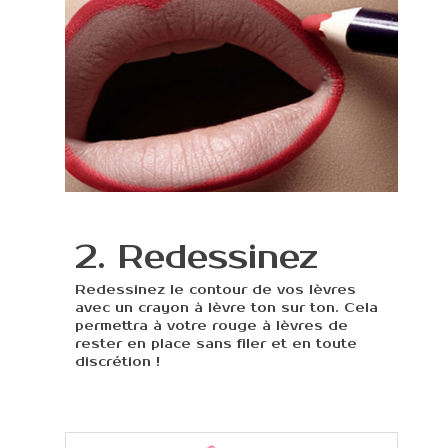
2. Redessinez
Redessinez le contour de vos lèvres
avec un crayon à lèvre ton sur ton. Cela
permettra à votre rouge à lèvres de
rester en place sans filer et en toute
discrétion !