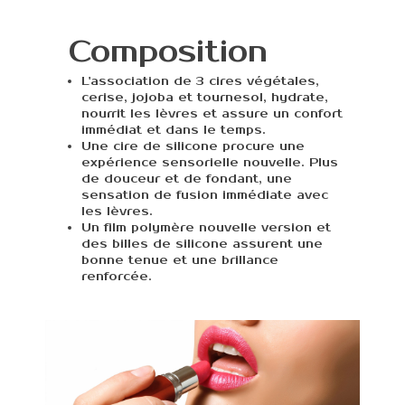
Composition
L'association de 3 cires végétales,
cerise, jojoba et tournesol, hydrate,
nourrit les lèvres et assure un confort
immédiat et dans le temps.
Une cire de silicone procure une
expérience sensorielle nouvelle. Plus
de douceur et de fondant, une
sensation de fusion immédiate avec
les lèvres.
Un film polymère nouvelle version et
des billes de silicone assurent une
bonne tenue et une brillance
renforcée.