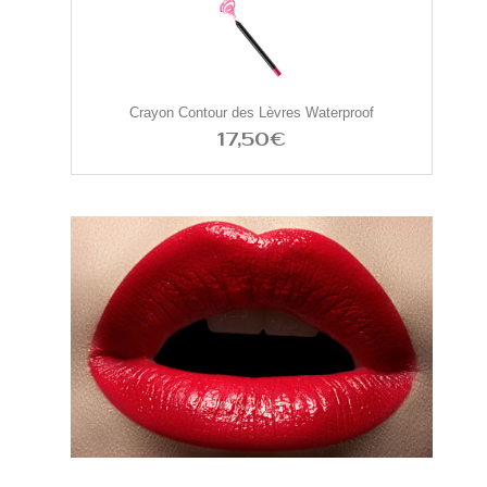
Crayon Contour des Lèvres Waterproof
17,50€