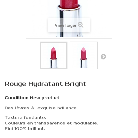
View larger
Rouge Hydratant Bright
Condition:
New product
Des lèvres à l'exquise brillance.
Texture fondante.
Couleurs en transparence et modulable.
Fini 100% brillant.