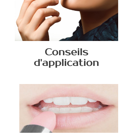
Conseils
d'application