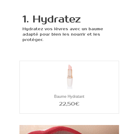
1. Hydratez
Hydratez vos lèvres avec un baume
adapté pour bien les nourrir et les
protéger.
Baume Hydratant
22,50€