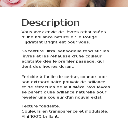
Description
Vous avez envie de lèvres rehaussées
d’une brillance naturelle : le Rouge
Hydratant Bright est pour vous.
Sa texture ultra-sensorielle fond sur les
lèvres et les rehausse d’une couleur
éclatante dès le premier passage, qui
tient des heures durant.
Enrichie à l'huile de cerise‚ connue pour
son extraordinaire pouvoir de brillance
et de réfraction de la lumière. Vos lèvres
se parent d'une brillance naturelle pour
révéler une couleur d'un nouvel éclat.
Texture fondante.
Couleurs en transparence et modulable.
Fini 100% brillant.