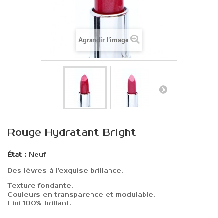
Agrandir l'image
Rouge Hydratant Bright
État :
Neuf
Des lèvres à l'exquise brillance.
Texture fondante.
Couleurs en transparence et modulable.
Fini 100% brillant.