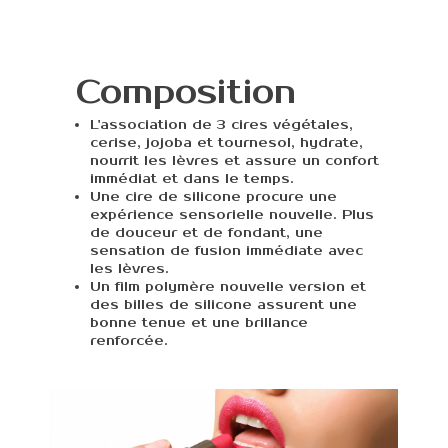
Composition
L'association de 3 cires végétales,
cerise, jojoba et tournesol, hydrate,
nourrit les lèvres et assure un confort
immédiat et dans le temps.
Une cire de silicone procure une
expérience sensorielle nouvelle. Plus
de douceur et de fondant, une
sensation de fusion immédiate avec
les lèvres.
Un film polymère nouvelle version et
des billes de silicone assurent une
bonne tenue et une brillance
renforcée.