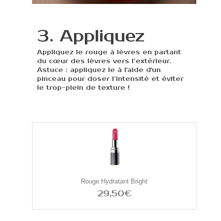
3. Appliquez
Appliquez le rouge à lèvres en partant
du cœur des lèvres vers l’extérieur.
Astuce : appliquez le à l'aide d'un
pinceau pour doser l’intensité et éviter
le trop-plein de texture !
Rouge Hydratant Bright
29,50€