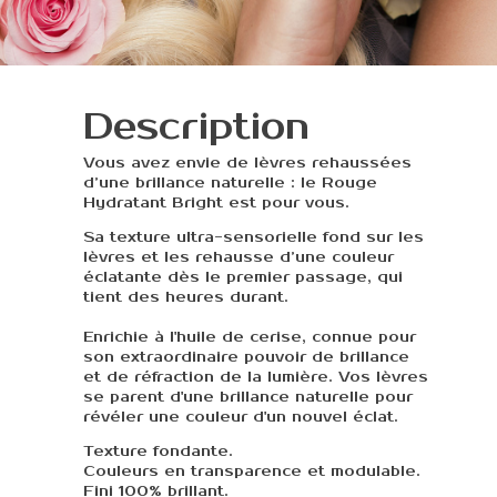
Description
Vous avez envie de lèvres rehaussées
d’une brillance naturelle : le Rouge
Hydratant Bright est pour vous.
Sa texture ultra-sensorielle fond sur les
lèvres et les rehausse d’une couleur
éclatante dès le premier passage, qui
tient des heures durant.
Enrichie à l'huile de cerise‚ connue pour
son extraordinaire pouvoir de brillance
et de réfraction de la lumière. Vos lèvres
se parent d'une brillance naturelle pour
révéler une couleur d'un nouvel éclat.
Texture fondante.
Couleurs en transparence et modulable.
Fini 100% brillant.