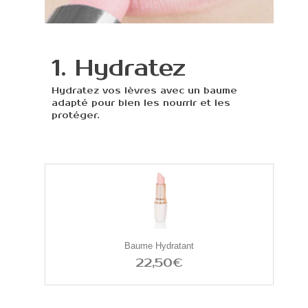
1. Hydratez
Hydratez vos lèvres avec un baume
adapté pour bien les nourrir et les
protéger.
Baume Hydratant
22,50€