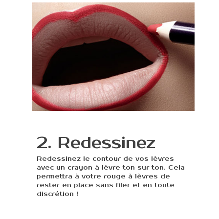
2. Redessinez
Redessinez le contour de vos lèvres
avec un crayon à lèvre ton sur ton. Cela
permettra à votre rouge à lèvres de
rester en place sans filer et en toute
discrétion !