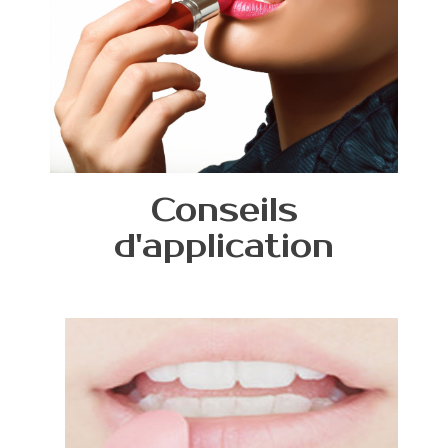
Conseils
d'application