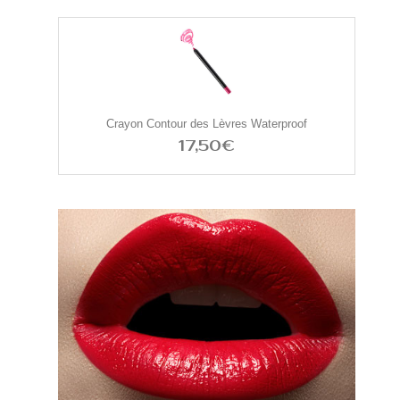
Crayon Contour des Lèvres Waterproof
17,50€