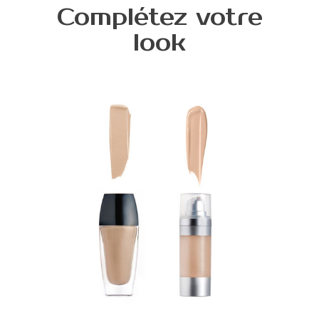
Complétez votre
look