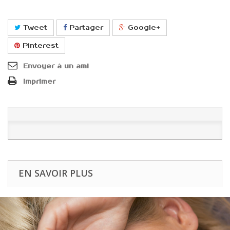
Tweet
Partager
Google+
Pinterest
Envoyer à un ami
Imprimer
EN SAVOIR PLUS